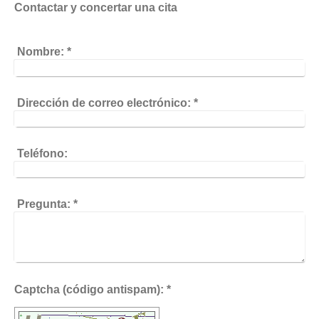
Contactar y concertar una cita
Nombre:
*
Dirección de correo electrónico:
*
Teléfono:
Pregunta:
*
Captcha (código antispam): *